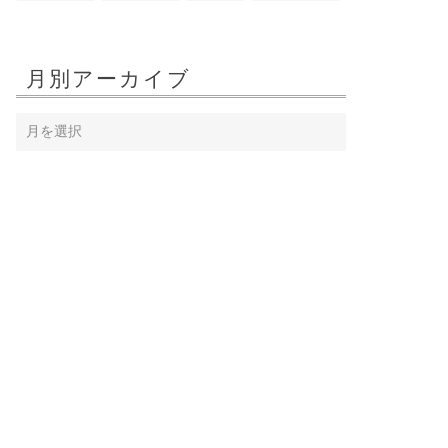
月別アーカイブ