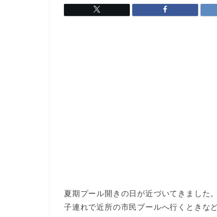
夏期プール開きの日が近づいてきました
子連れで近所の市民プールへ行くときな