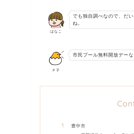
でも独自調べなので、だい
ね。
はなこ
市民プール無料開放デーな
Ｐ子
Con
豊中市