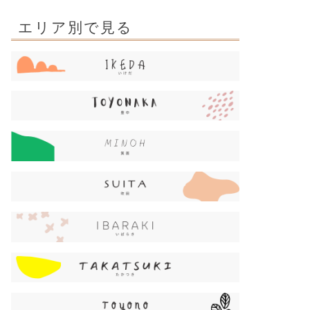
エリア別で見る