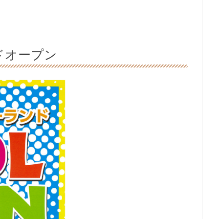
ドオープン