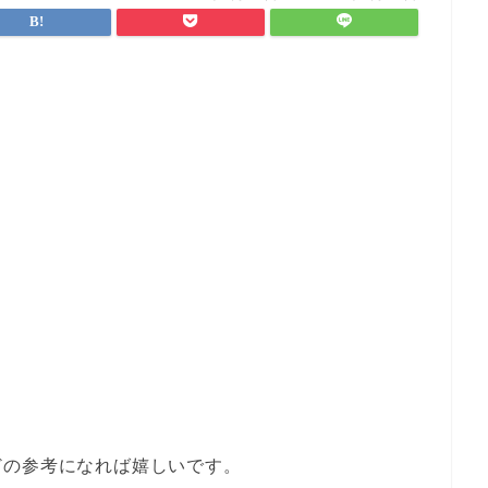
。
どの参考になれば嬉しいです。