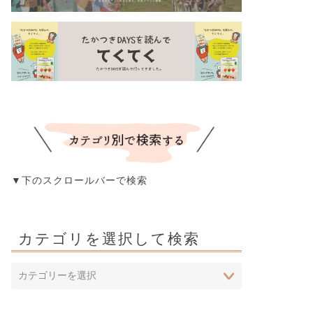
▼下のスクロールバーで検索
カテゴリを選択して検索