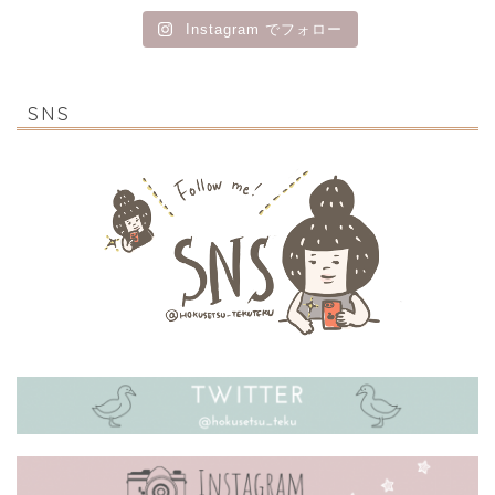
Instagram でフォロー
SNS