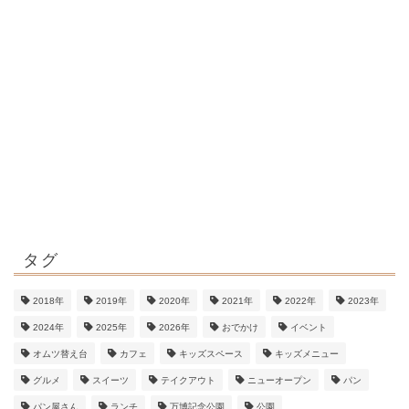
タグ
2018年
2019年
2020年
2021年
2022年
2023年
2024年
2025年
2026年
おでかけ
イベント
オムツ替え台
カフェ
キッズスペース
キッズメニュー
グルメ
スイーツ
テイクアウト
ニューオープン
パン
パン屋さん
ランチ
万博記念公園
公園