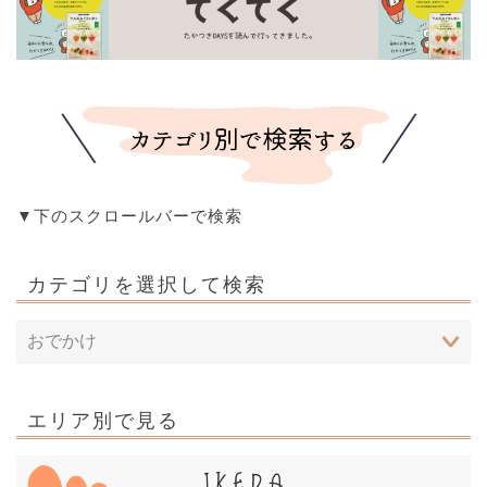
▼下のスクロールバーで検索
カテゴリを選択して検索
エリア別で見る