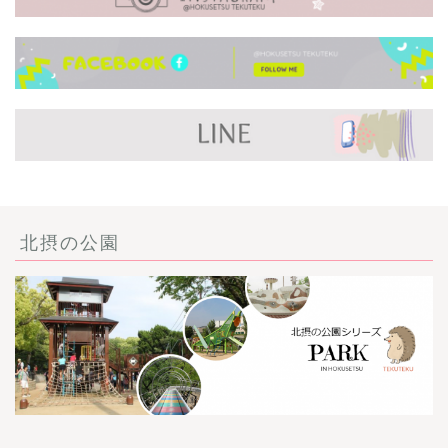
北摂の公園
ごあいさつ・自己紹介
お問い合わせ