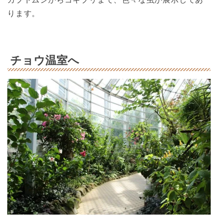
ります。
チョウ温室へ