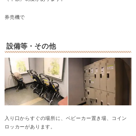
券売機で
設備等・その他
入り口からすぐの場所に、ベビーカー置き場、コイン
ロッカーがあります。