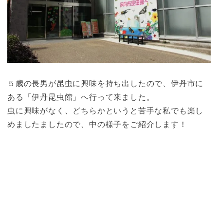
５歳の長男が昆虫に興味を持ち出したので、伊丹市に
ある「伊丹昆虫館」へ行って来ました。
虫に興味がなく、どちらかというと苦手な私でも楽し
めましたましたので、中の様子をご紹介します！