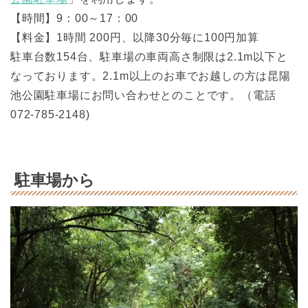
【時間】9：00～17：00
【料金】1時間 200円、以降30分毎に100円加算
駐車台数154台、駐車場の車両高さ制限は2.1m以下と
なっております。2.1m以上のお車でお越しの方は昆陽
池公園駐車場にお問い合わせとのことです。（電話
072-785-2148)
駐車場から