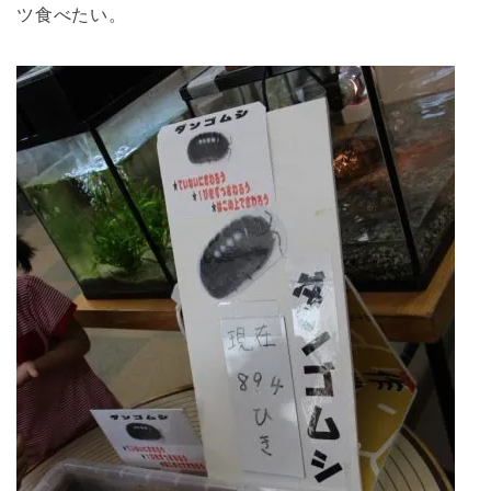
ツ食べたい。