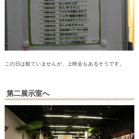
この日は観ていませんが、上映会もあるそうです。
第二展示室へ