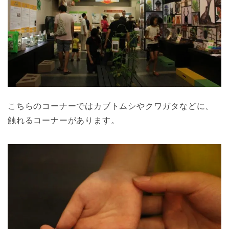
こちらのコーナーではカブトムシやクワガタなどに、
触れるコーナーがあります。