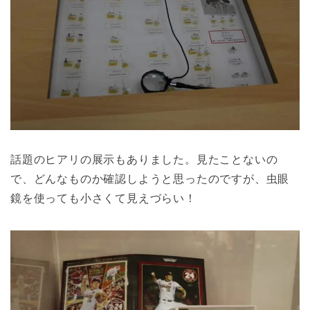
話題のヒアリの展示もありました。見たことないの
で、どんなものか確認しようと思ったのですが、虫眼
鏡を使っても小さくて見えづらい！