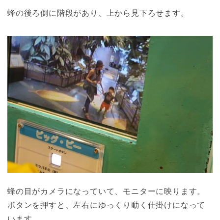
蜂の後ろ側に階段があり、上から見下ろせます。
蜂の目がカメラになっていて、モニターに映ります。
ボタンを押すと、左右にゆっくり動く仕掛けになって
います。