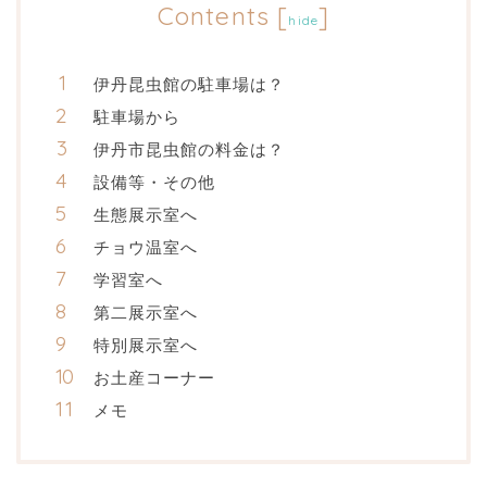
Contents
[
]
hide
伊丹昆虫館の駐車場は？
駐車場から
伊丹市昆虫館の料金は？
設備等・その他
生態展示室へ
チョウ温室へ
学習室へ
第二展示室へ
特別展示室へ
お土産コーナー
メモ