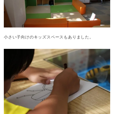
小さい子向けのキッズスペースもありました。