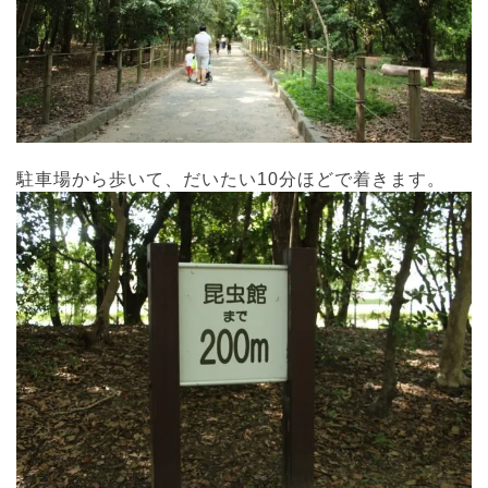
駐車場から歩いて、だいたい10分ほどで着きます。