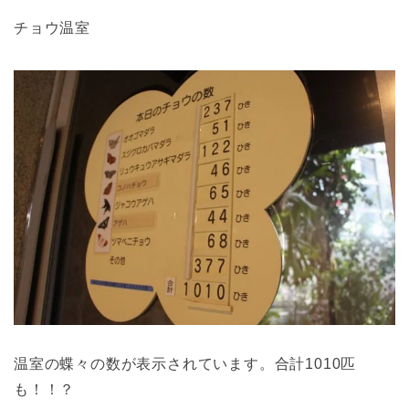
チョウ温室
温室の蝶々の数が表示されています。合計1010匹
も！！？