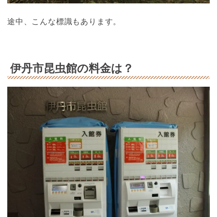
途中、こんな標識もあります。
伊丹市昆虫館の料金は？