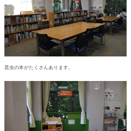
昆虫の本がたくさんあります。