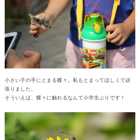
小さい子の手にとまる蝶々。私もとまってほしくて頑
張りました。
そういえば、蝶々に触れるなんて小学生ぶりです！