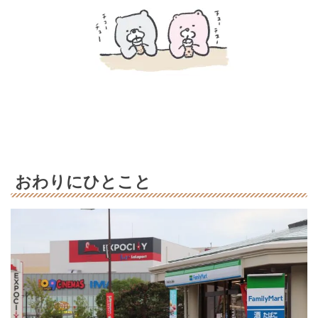
おわりにひとこと