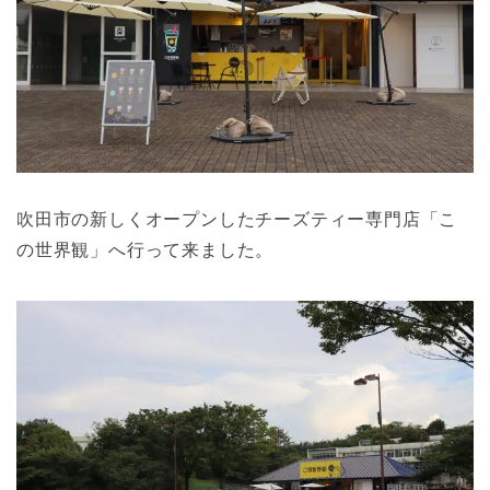
吹田市の新しくオープンしたチーズティー専門店「こ
の世界観」へ行って来ました。