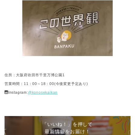
住所：大阪府吹田市千里万博公園1
営業時間：11：00～18：00(今後変更予定あり)
Instagram:
@konosekaikan
「いいね！」を押して
最新情報をお届け！