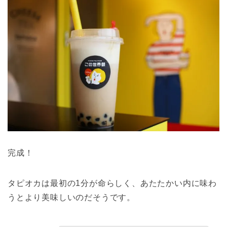
完成！
タピオカは最初の1分が命らしく、あたたかい内に味わ
うとより美味しいのだそうです。