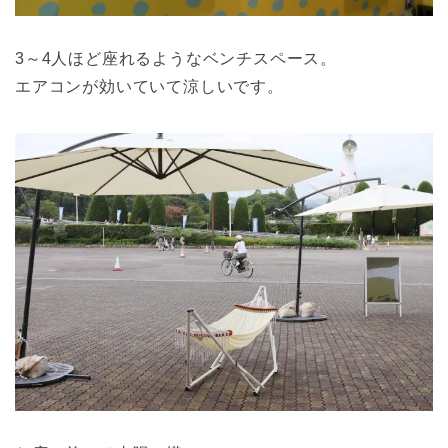
3～4人ほど座れるようなベンチスペース。
エアコンが効いていて涼しいです。