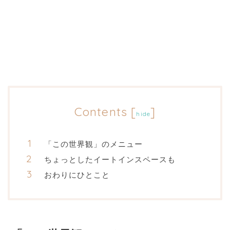
Contents
[
]
hide
「この世界観」のメニュー
ちょっとしたイートインスペースも
おわりにひとこと