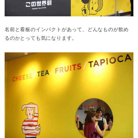
名前と看板のインパクトがあって、どんなものが飲め
るのかとっても気になります。