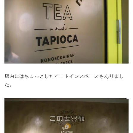
店内にはちょっとしたイートインスペースもありまし
た。