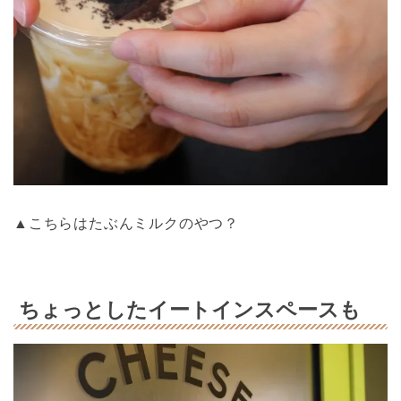
▲こちらはたぶんミルクのやつ？
ちょっとしたイートインスペースも