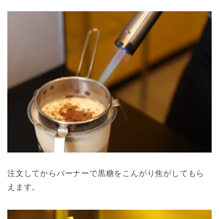
注文してからバーナーで黒糖をこんがり焦がしてもら
えます。