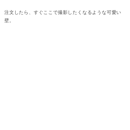
注文したら、すぐここで撮影したくなるような可愛い
壁。