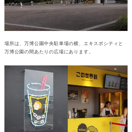
場所は、万博公園中央駐車場の横、エキスポシティと
万博公園の間あたりの広場にあります。