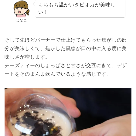
もちもち温かいタピオカが美味し
い！！
はなこ
そして先ほどバーナーで仕上げてもらった焦がしの部
分が美味しくて、焦がした黒糖が口の中に入る度に美
味しさが増します。
チーズティーのしょっぱさと甘さが交互にきて、デザ
ートをそのまんま飲んでいるような感じです。