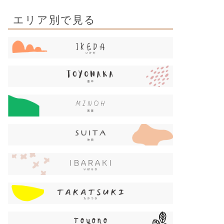
エリア別で見る