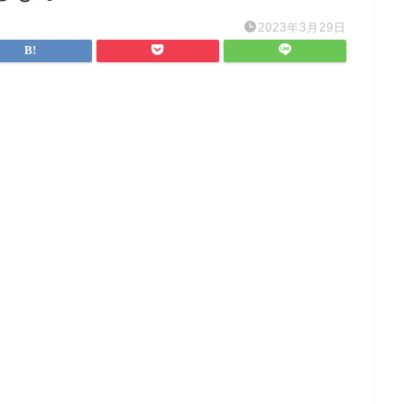
2023年3月29日