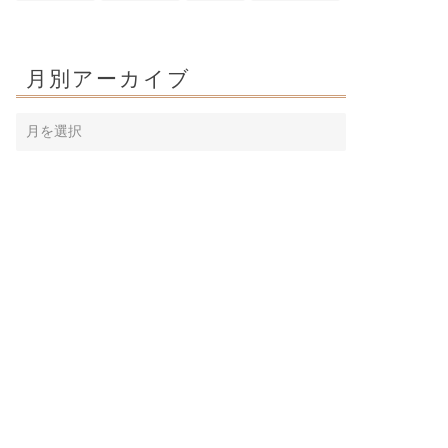
月別アーカイブ