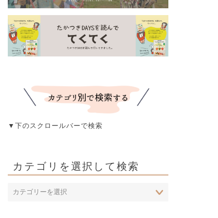
▼下のスクロールバーで検索
カテゴリを選択して検索