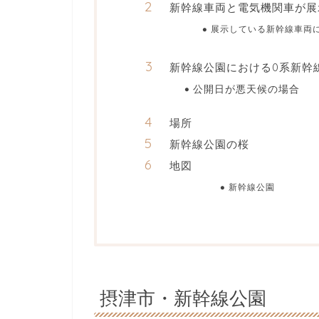
新幹線車両と電気機関車が展
展示している新幹線車両
新幹線公園における0系新幹
公開日が悪天候の場合
場所
新幹線公園の桜
地図
新幹線公園
摂津市・新幹線公園