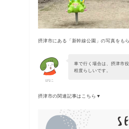
摂津市にある「新幹線公園」の写真をも
車で行く場合は、摂津市役
程度らしいです。
はなこ
摂津市の関連記事はこちら▼