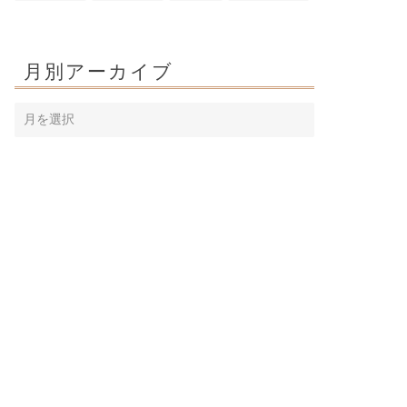
月別アーカイブ