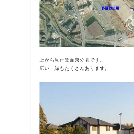
上から見た箕面東公園です。
広い！緑もたくさんあります。