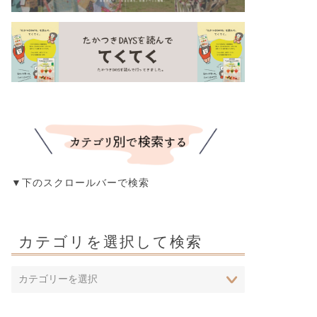
▼下のスクロールバーで検索
カテゴリを選択して検索