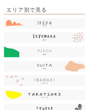
エリア別で見る