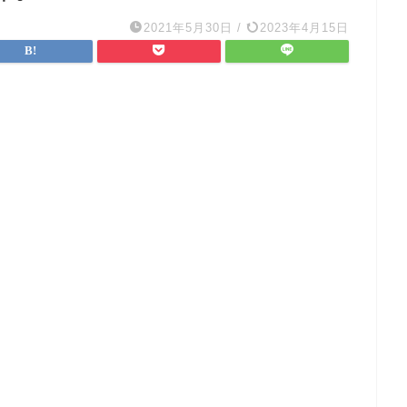
2021年5月30日
/
2023年4月15日