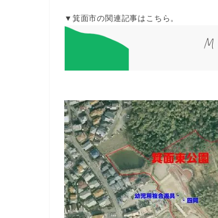
▼箕面市の関連記事はこちら。