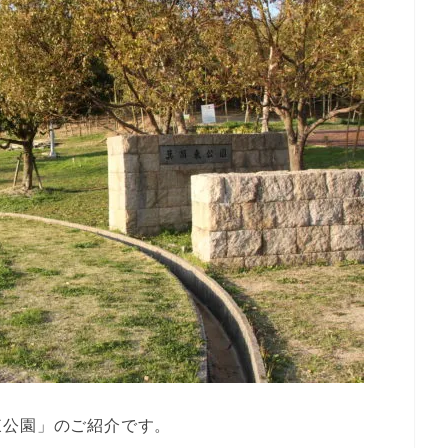
東公園」のご紹介です。