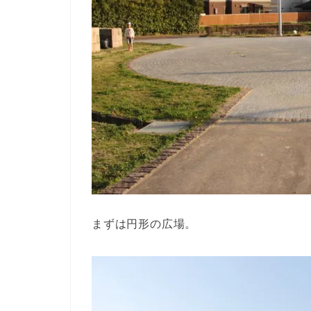
まずは円形の広場。