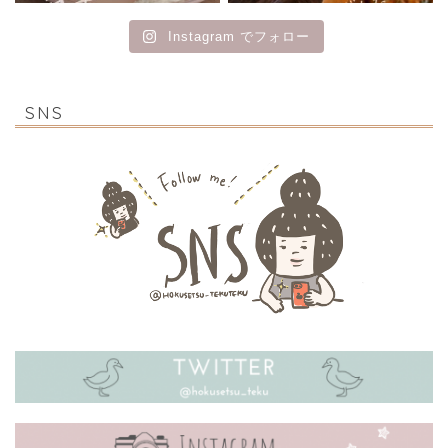
Instagram でフォロー
SNS