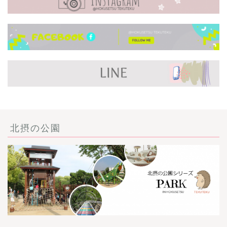
北摂の公園
ごあいさつ・自己紹介
お問い合わせ