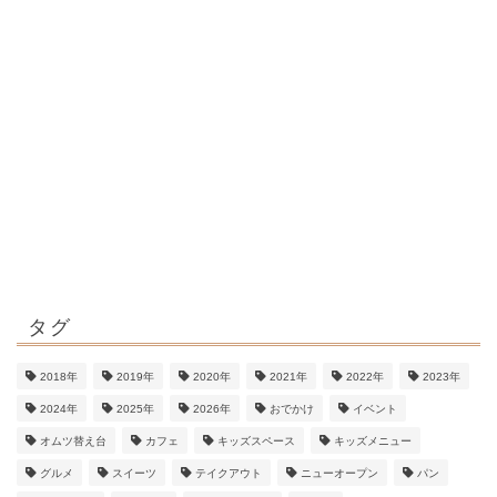
タグ
2018年
2019年
2020年
2021年
2022年
2023年
2024年
2025年
2026年
おでかけ
イベント
オムツ替え台
カフェ
キッズスペース
キッズメニュー
グルメ
スイーツ
テイクアウト
ニューオープン
パン