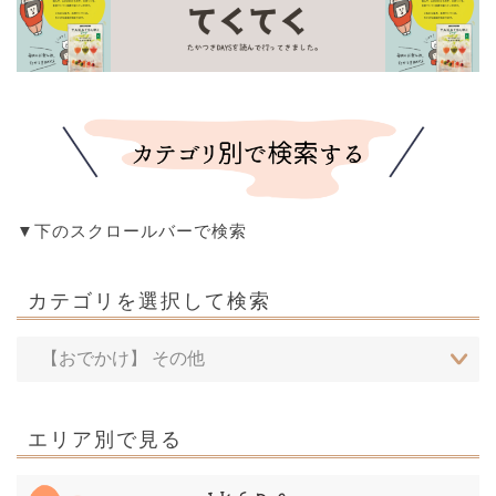
▼下のスクロールバーで検索
カテゴリを選択して検索
エリア別で見る