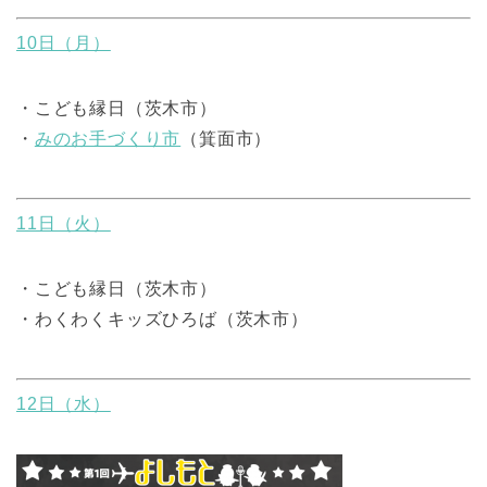
10日（月）
・こども縁日（茨木市）
・
みのお手づくり市
（箕面市）
11日（火）
・こども縁日（茨木市）
・わくわくキッズひろば（茨木市）
12日（水）