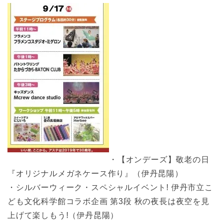
・【オンデーズ】敬老の日
『オリジナルメガネケース作り』（伊丹昆陽）
・シルバーウィーク・スペシャルイベント! 伊丹市立こ
ども文化科学館コラボ企画 第3段 秋の夜長は夜空を見
上げて楽しもう!（伊丹昆陽）