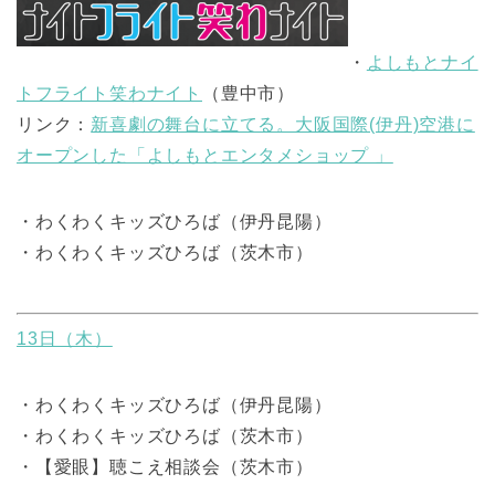
・
よしもとナイ
トフライト笑わナイト
（豊中市）
リンク
：
新喜劇の舞台に立てる。大阪国際(伊丹)空港に
オープンした「よしもとエンタメショップ 」
・わくわくキッズひろば（伊丹昆陽）
・わくわくキッズひろば（茨木市）
13日（木）
・わくわくキッズひろば（伊丹昆陽）
・わくわくキッズひろば（茨木市）
・【愛眼】聴こえ相談会（茨木市）