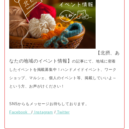
【北摂、あ
なたの地域のイベント情報】
の記事にて、
地域に密着
したイベントを掲載募集中！ハンドメイドイベント、ワーク
ショップ、マルシェ、個人のイベント等、掲載していいよ～
という方、お声がけください！
SNSからもメッセージお待ちしております。
Facebook
/
Instagram
/
Twitter