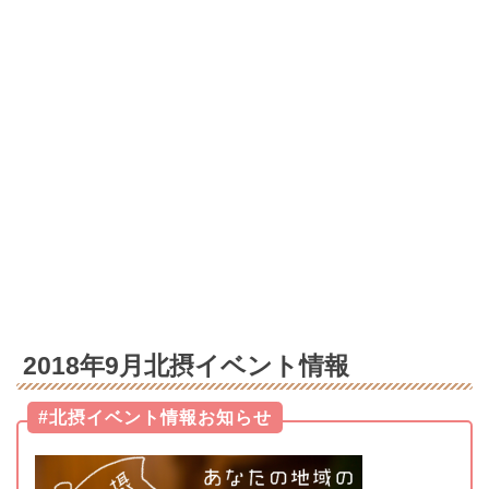
2018年9月北摂イベント情報
#北摂イベント情報お知らせ