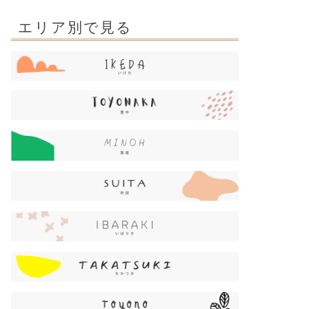
エリア別で見る