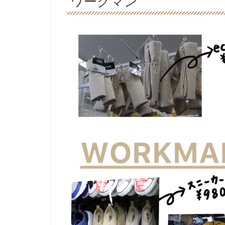
ワークマン