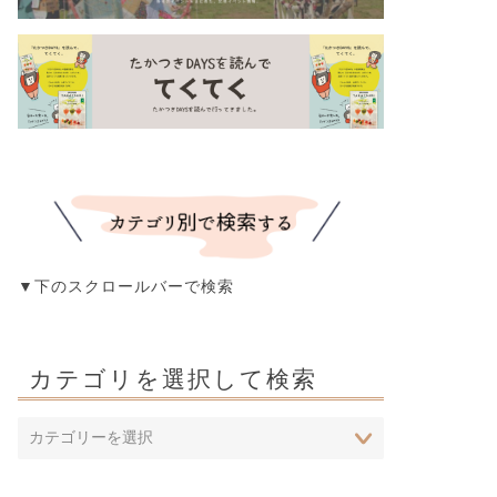
▼下のスクロールバーで検索
カテゴリを選択して検索