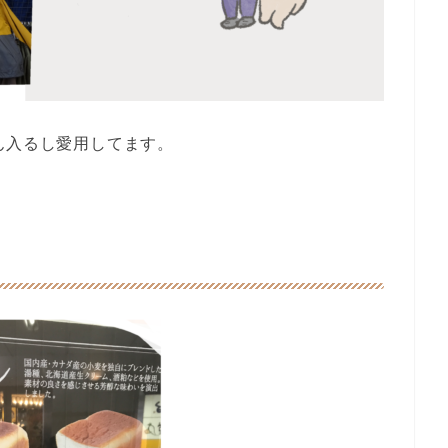
ん入るし愛用してます。