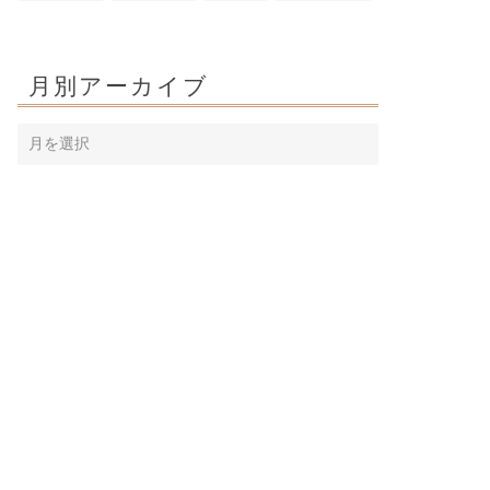
月別アーカイブ