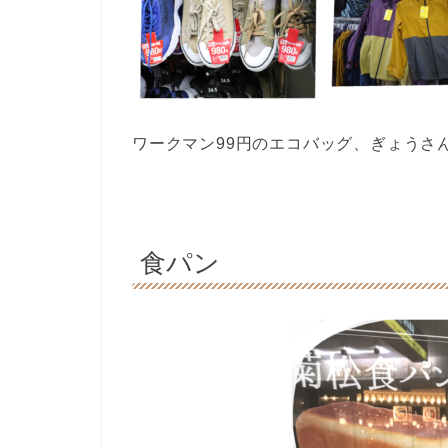
ワークマン99円のエコバッグ、ぎょうさ
食パン