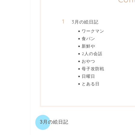
3月の絵日記
ワークマン
食パン
新鮮や
2人の会話
おやつ
母子攻防戦
日曜日
とある日
3月の絵日記