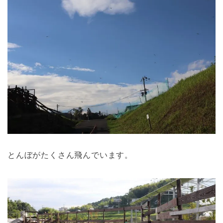
とんぼがたくさん飛んでいます。