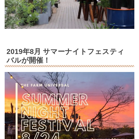
2019年8月 サマーナイトフェスティ
バルが開催！