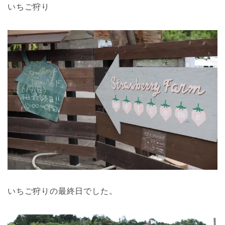
いちご狩り
いちご狩りの最終日でした。