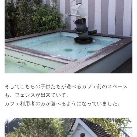
そしてこちらの子供たちが遊べるカフェ前のスペース
も、フェンスが出来ていて、
カフェ利用者のみが遊べるようになっていました。