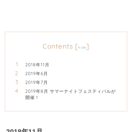
Contents
[
]
hide
2018年11月
2019年6月
2019年7月
2019年8月 サマーナイトフェスティバルが
開催！
2018年11月