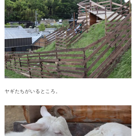
ヤギたちがいるところ。