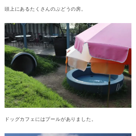
頭上にあるたくさんのぶどうの房。
ドッグカフェにはプールがありました。