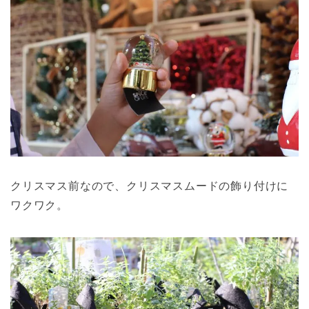
クリスマス前なので、クリスマスムードの飾り付けに
ワクワク。