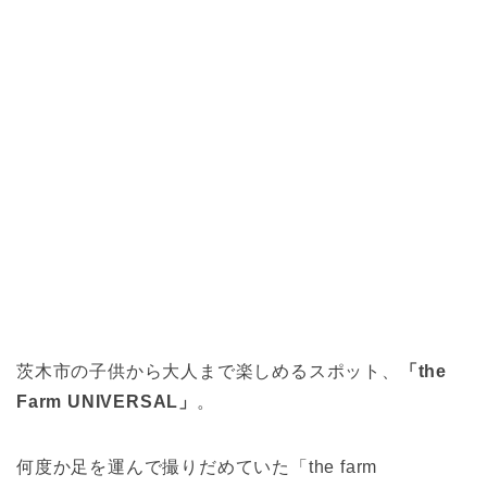
茨木市の子供から大人まで楽しめるスポット、
「the
Farm UNIVERSAL」
。
何度か足を運んで撮りだめていた「the farm