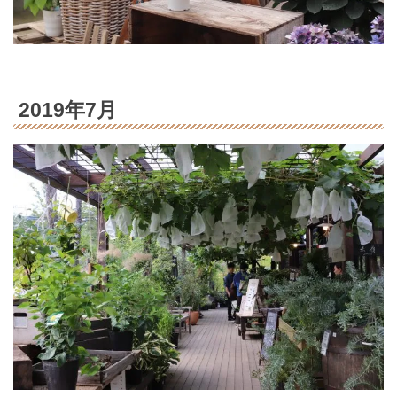
2019年7月