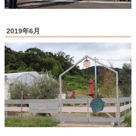
2019年6月