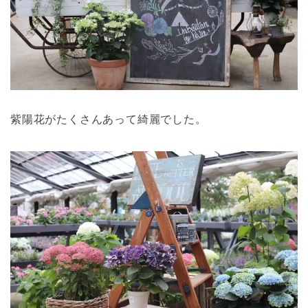
紫陽花がたくさんあって綺麗でした。