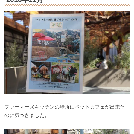
ファーマーズキッチンの場所にペットカフェが出来た
のに気づきました。