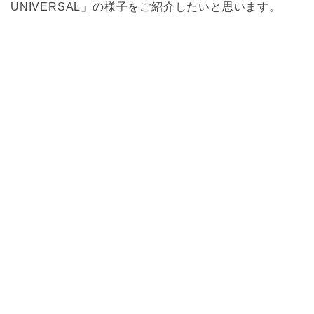
UNIVERSAL」の様子をご紹介したいと思います。