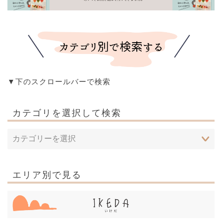
▼下のスクロールバーで検索
カテゴリを選択して検索
エリア別で見る