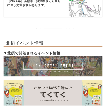
【2024年】高槻市・摂津峡さくら祭り
に伴う交通規制があります。
北摂イベント情報
▼北摂で開催されるイベント情報