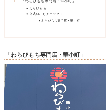
「わらびもち専門店・華小町」
わらびもち
公式SNSもチェック！
わらびもち専門店・華小町
「わらびもち専門店・華小町」