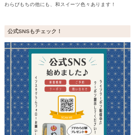
わらびもちの他にも、和スイーツ色々あります！
公式SNSもチェック！