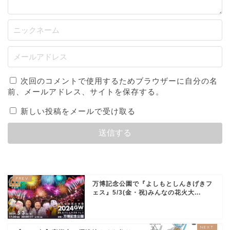
次回のコメントで使用するためブラウザーに自分の名
前、メールアドレス、サイトを保存する。
新しい投稿をメールで受け取る
万博記念公園で『よしもとしんきげきフ
ェス』5/3(金・祝)みんなの花火大...