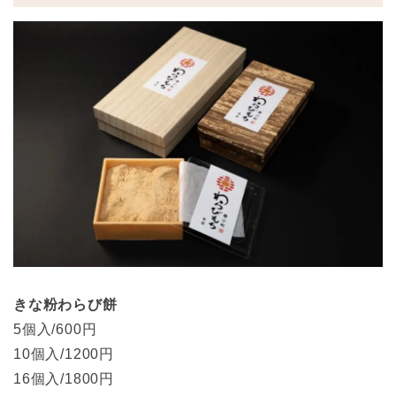
きな粉わらび餅
5個入/600円
10個入/1200円
16個入/1800円