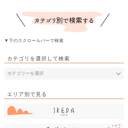
▼下のスクロールバーで検索
カテゴリを選択して検索
エリア別で見る