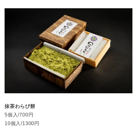
抹茶わらび餅
5個入/700円
10個入/1300円