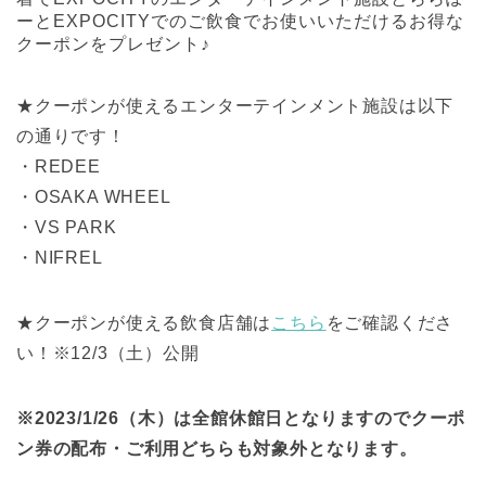
ーとEXPOCITYでのご飲食でお使いいただけるお得な
クーポンをプレゼント♪
★クーポンが使えるエンターテインメント施設は以下
の通りです！
・REDEE
・OSAKA WHEEL
・VS PARK
・NIFREL
★クーポンが使える飲食店舗は
こちら
をご確認くださ
い！※12/3（土）公開
※2023/1/26（木）は全館休館日となりますのでクーポ
ン券の配布・ご利用どちらも対象外となります。