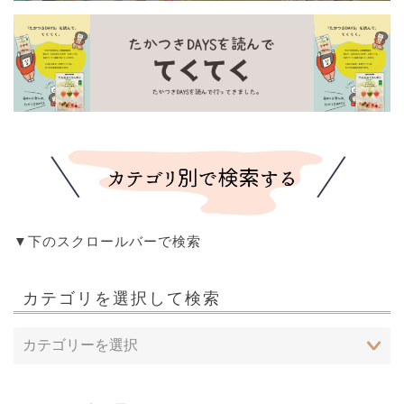
▼下のスクロールバーで検索
カテゴリを選択して検索