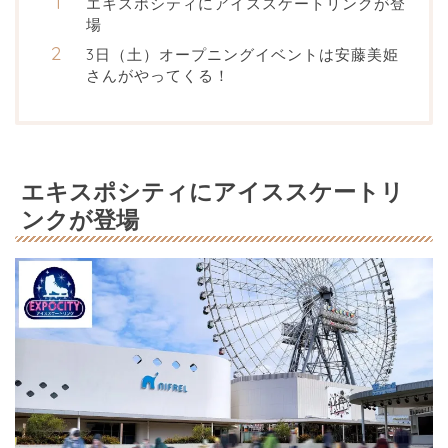
エキスポシティにアイススケートリンクが登
場
3日（土）オープニングイベントは安藤美姫
さんがやってくる！
エキスポシティにアイススケートリ
ンクが登場