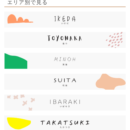
エリア別で見る