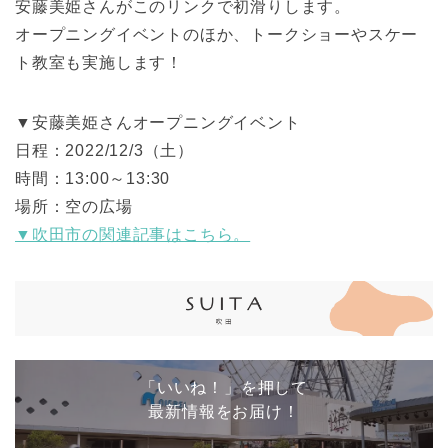
安藤美姫さんがこのリンクで初滑りします。
オープニングイベントのほか、トークショーやスケー
ト教室も実施します！
▼安藤美姫さんオープニングイベント
日程：2022/12/3（土）
時間：13:00～13:30
場所：空の広場
▼吹田市の関連記事はこちら。
「いいね！」を押して
最新情報をお届け！