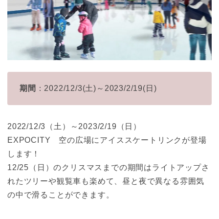
期間
：2022/12/3(土)～2023/2/19(日)
2022/12/3（土）～2023/2/19（日）
EXPOCITY 空の広場にアイススケートリンクが登場
します！
12/25（日）のクリスマスまでの期間はライトアップさ
れたツリーや観覧車も楽めて、昼と夜で異なる雰囲気
の中で滑ることができます。