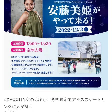
EXPOCITY空の広場が、冬季限定でアイススケートリ
ンクに大変身！