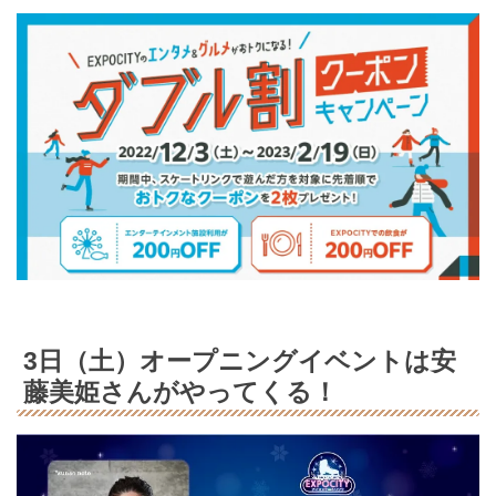
3日（土）オープニングイベントは安
藤美姫さんがやってくる！