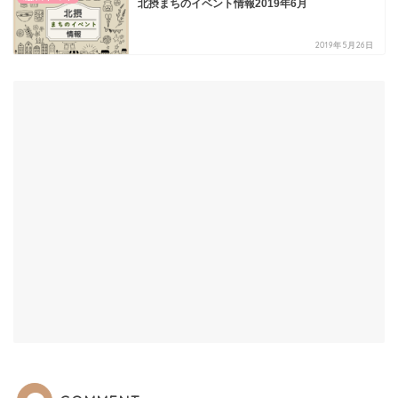
北摂まちのイベント情報2019年6月
2019年5月26日