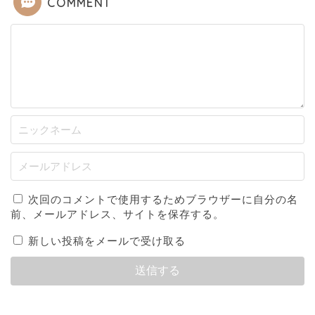
COMMENT
次回のコメントで使用するためブラウザーに自分の名
前、メールアドレス、サイトを保存する。
新しい投稿をメールで受け取る