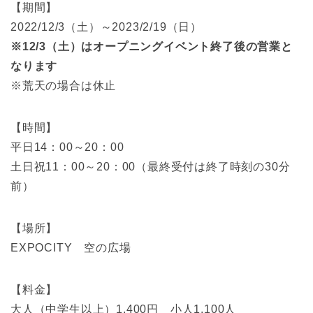
【期間】
2022/12/3（土）～2023/2/19（日）
※12/3（土）はオープニングイベント終了後の営業と
なります
※荒天の場合は休止
【時間】
平日14：00～20：00
土日祝11：00～20：00（最終受付は終了時刻の30分
前）
【場所】
EXPOCITY 空の広場
【料金】
大人（中学生以上）1,400円 小人1,100人