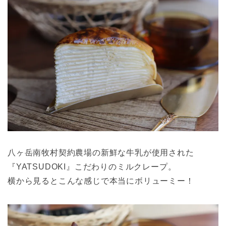
八ヶ岳南牧村契約農場の新鮮な牛乳が使用された
『YATSUDOKI』こだわりのミルクレープ。
横から見るとこんな感じで本当にボリューミー！