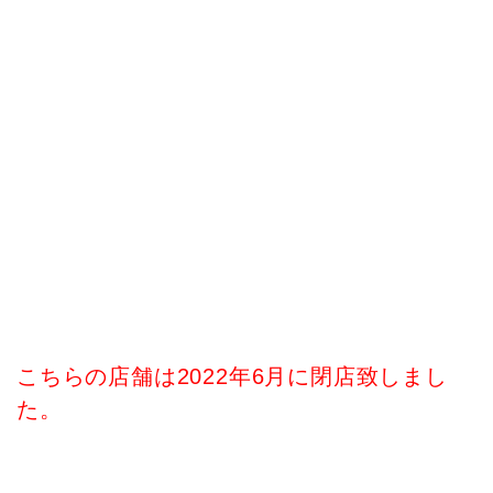
こちらの店舗は2022年6月に閉店致しまし
た。