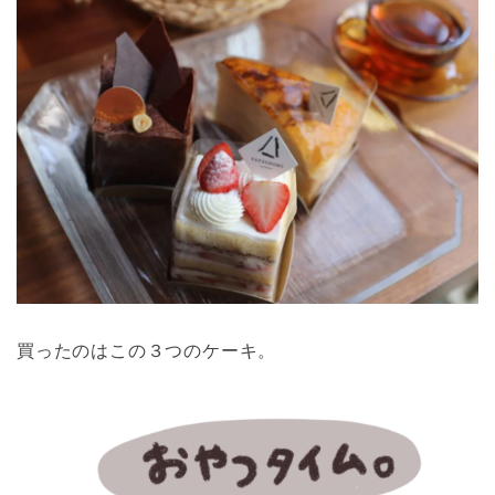
買ったのはこの３つのケーキ。