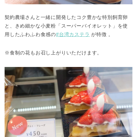
契約農場さんと一緒に開発したコク豊かな特別飼育卵
と、きめ細かな小麦粉「スーパーバイオレット」を使
用したふわふわ食感の
#台湾カステラ
が特徴 。
※食制の花もお召し上がりいただけます。