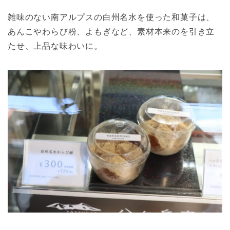
雑味のない南アルプスの白州名水を使った和菓子は、
あんこやわらび粉、よもぎなど、素材本来のを引き立
たせ、上品な味わいに。