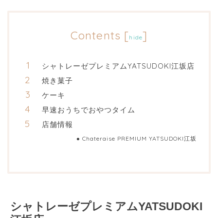
Contents
[
]
hide
シャトレーゼプレミアムYATSUDOKI江坂店
焼き菓子
ケーキ
早速おうちでおやつタイム
店舗情報
Chateraise PREMIUM YATSUDOKI江坂
シャトレーゼプレミアムYATSUDOKI