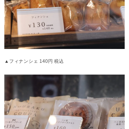
▲フィナンシェ 140円 税込