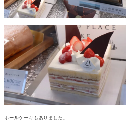
ホールケーキもありました。