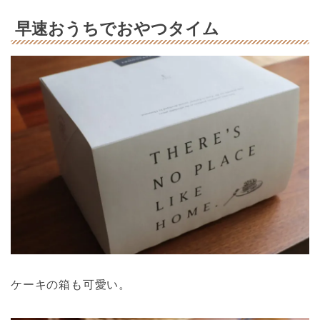
早速おうちでおやつタイム
ケーキの箱も可愛い。