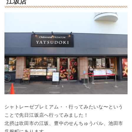
江坂店
シャトレーゼプレミアム・・行ってみたいな〜という
ことで先日江坂店へ行ってみました！
北摂は吹田市の江坂、豊中のせんちゅうパル、池田市
呉服町にあります。