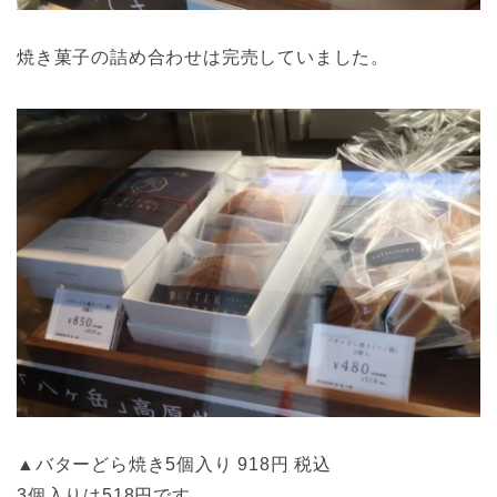
焼き菓子の詰め合わせは完売していました。
▲バターどら焼き5個入り 918円 税込
3個入りは518円です。