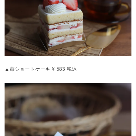
▲苺ショートケーキ ¥ 583 税込