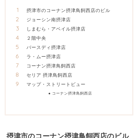
摂津市のコーナン摂津鳥飼西店のビル
ジョーシン南摂津店
しまむら・アベイル摂津店
２階中央
バースディ摂津店
ラ・ムー摂津店
コーナン摂津鳥飼西店
セリア 摂津鳥飼西店
マップ・ストリートビュー
コーナン摂津鳥飼西店
摂津市のコーナン摂津鳥飼西店のビル