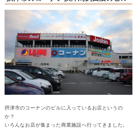
摂津市のコーナンのビルに入っているお店というの
か？
いろんなお店が集まった商業施設へ行ってきました。