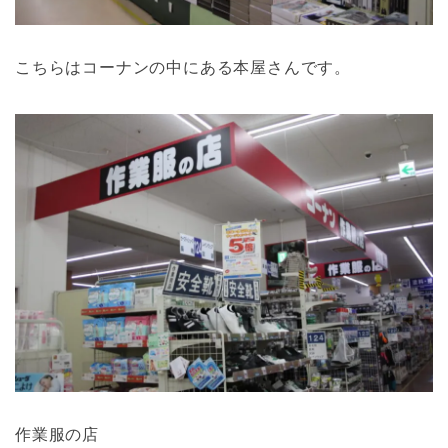
こちらはコーナンの中にある本屋さんです。
作業服の店