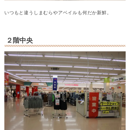
いつもと違うしまむらやアベイルも何だか新鮮。
２階中央