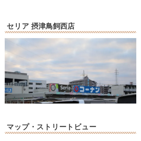
セリア 摂津鳥飼西店
マップ・ストリートビュー