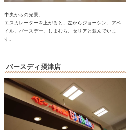
中央からの光景。
エスカレーターを上がると、左からジョーシン、アベ
イル、バースデー、しまむら、セリアと並んでいま
す。
バースディ摂津店