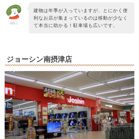
建物は年季が入っていますが、とにかく便
利なお店が集まっているのは移動が少なく
はなこ
て本当に助かる！駐車場も広いです。
ジョーシン南摂津店