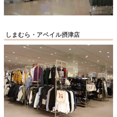
しまむら・アベイル摂津店