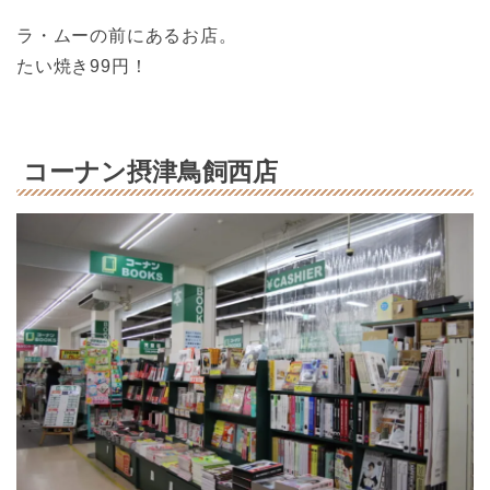
ラ・ムーの前にあるお店。
たい焼き99円！
コーナン摂津鳥飼西店