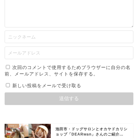
次回のコメントで使用するためブラウザーに自分の名
前、メールアドレス、サイトを保存する。
新しい投稿をメールで受け取る
池田市・ドッグサロンとオカヤドカリシ
ョップ「DEARwan」さんのご紹介...