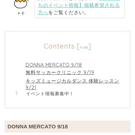
ちのイベント情報】掲載希望される
方へ
をご覧ください。
Ｐ子
Contents
[
]
hide
DONNA MERCATO 9/18
無料サッカークリニック 9/19
キッズミュージカルダンス 体験レッスン
9/21
イベント情報募集中！
DONNA MERCATO 9/18