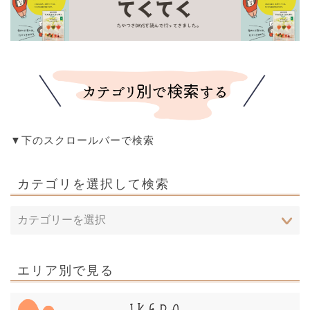
▼下のスクロールバーで検索
カテゴリを選択して検索
エリア別で見る