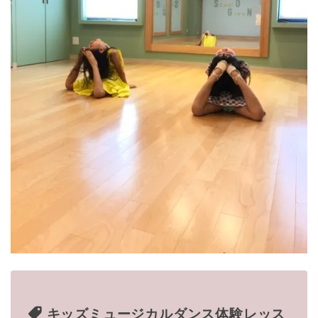
キッズミュージカルダンス体験レッス