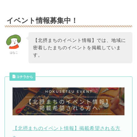
イベント情報募集中！
【北摂まちのイベント情報】では、地域に
密着したまちのイベントを掲載していま
はなこ
す。
コチラから
【北摂まちのイベント情報】掲載希望される方
へ