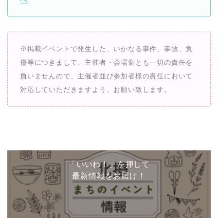
※掲載イベントで発生した、いかなる事件、事故、負
傷等につきまして、主催者・会場側とも一切の責任を
負いませんので、主催者並び参加者様の責任において
対応していただきますよう、お願い致します。
「いいね！」を押して
最新情報をお届け！