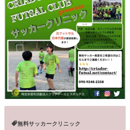
無料サッカークリニック