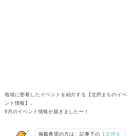
地域に密着したイベントを紹介する【北摂まちのイベ
ント情報】。
9月のイベント情報が届きました〜！
掲載希望の方は、記事下の
【北摂ま