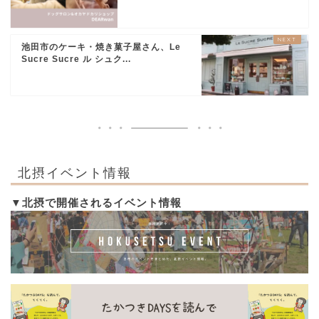
池田市のケーキ・焼き菓子屋さん、Le
Sucre Sucre ル シュク...
北摂イベント情報
▼北摂で開催されるイベント情報