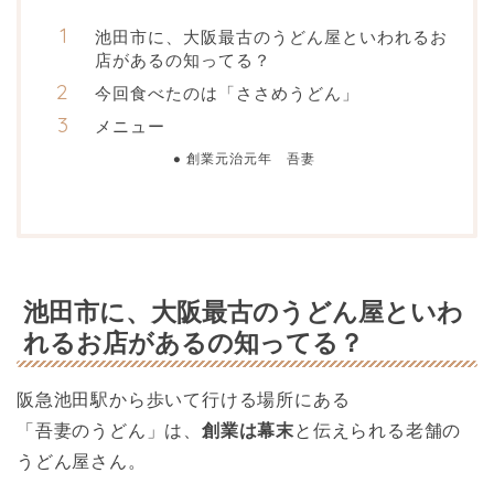
池田市に、大阪最古のうどん屋といわれるお
店があるの知ってる？
今回食べたのは「ささめうどん」
メニュー
創業元治元年 吾妻
池田市に、大阪最古のうどん屋といわ
れるお店があるの知ってる？
阪急池田駅から歩いて行ける場所にある
「吾妻のうどん」は、
創業は幕末
と伝えられる老舗の
うどん屋さん。