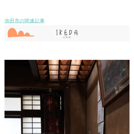
池田市の関連記事