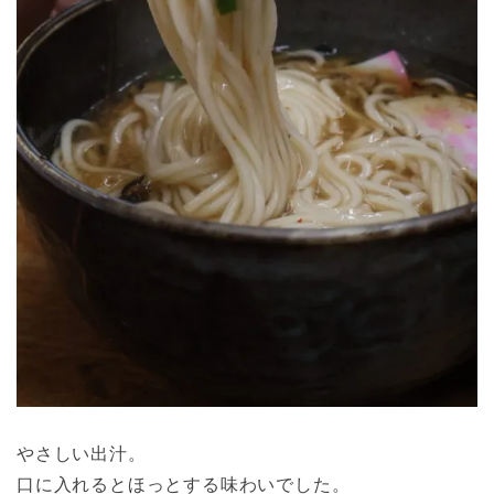
やさしい出汁。
口に入れるとほっとする味わいでした。