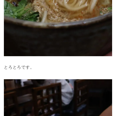
とろとろです。