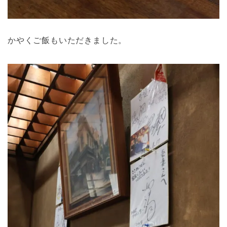
かやくご飯もいただきました。