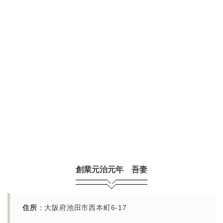
創業元治元年 吾妻
住所
：大阪府池田市西本町6-17