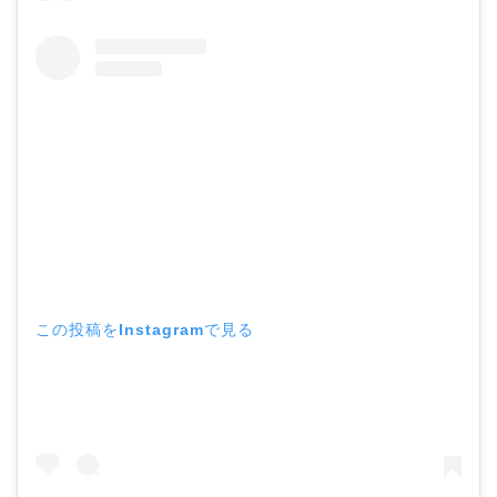
この投稿をInstagramで見る