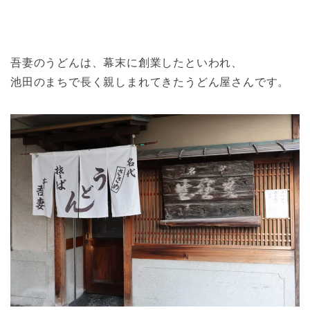
吾妻のうどんは、幕末に創業したといわれ、
池田のまちで長く親しまれてきたうどん屋さんです。