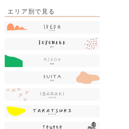
エリア別で見る