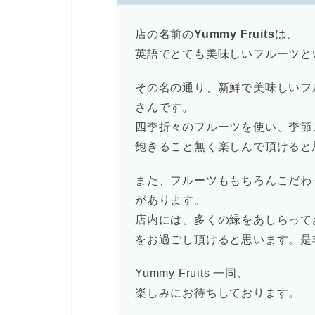
店の名前の
Yummy Fruits
は、
英語でとても美味しいフルーツと
その名の通り、新鮮で美味しいフ
さんです。
四季折々のフルーツを使い、季節
飽きること無く楽しんで頂けると
また、フルーツももちろんこだわ
があります。
店内には、多くの緑をあしらって
をお過ごし頂けると思います。是
Yummy Fruits 一同、
楽しみにお待ちしております。