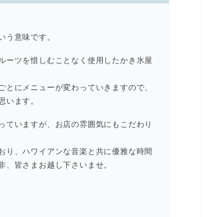
いう意味です。
ルーツを惜しむことなく使用したかき氷屋
ごとにメニューが変わっていきますので、
思います。
っていますが、お店の雰囲気にもこだわり
おり、ハワイアンな音楽と共に優雅な時間
非、皆さまお越し下さいませ。