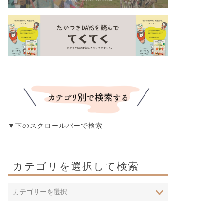
▼下のスクロールバーで検索
カテゴリを選択して検索