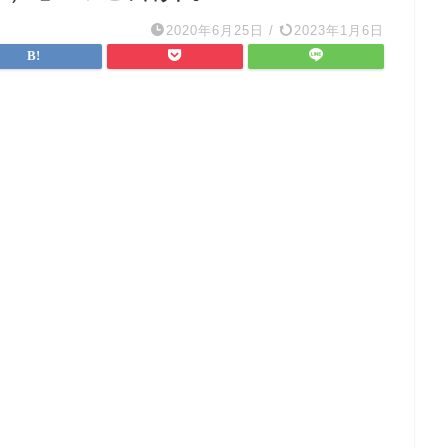
2020年6月25日
/
2023年1月6日