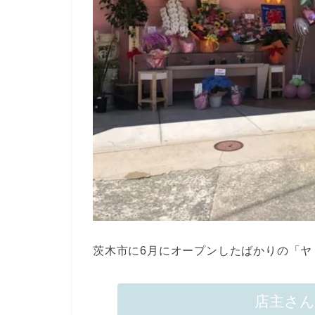
茨木市に6月にオープンしたばかりの「ヤ
店主さ