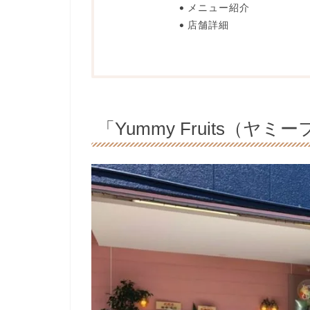
メニュー紹介
店舗詳細
「Yummy Fruits（