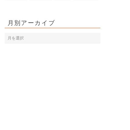
月別アーカイブ