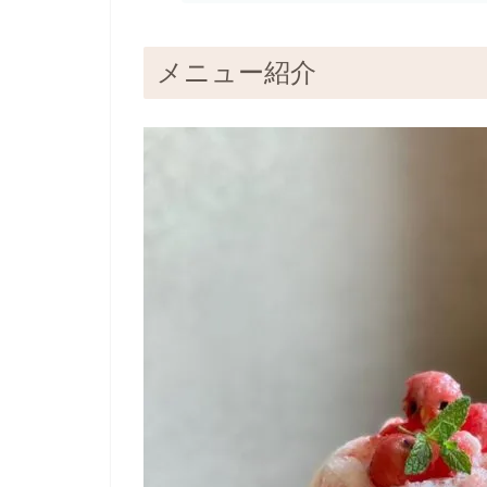
メニュー紹介