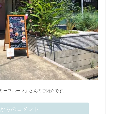
ミーフルーツ」さんのご紹介です。
んからのコメント