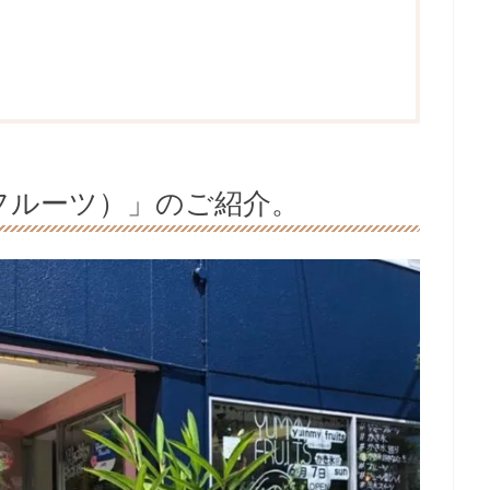
ヤミーフルーツ）」のご紹介。