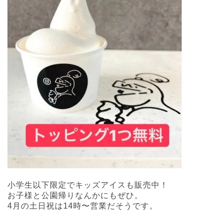
小学生以下限定でキッズアイスも販売中！
お子様と公園帰りなんかにもぜひ。
4月の土日祝は14時〜営業だそうです。