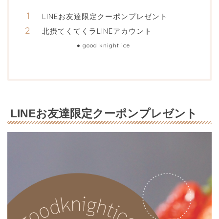
LINEお友達限定クーポンプレゼント
北摂てくてくラLINEアカウント
good knight ice
LINEお友達限定クーポンプレゼント