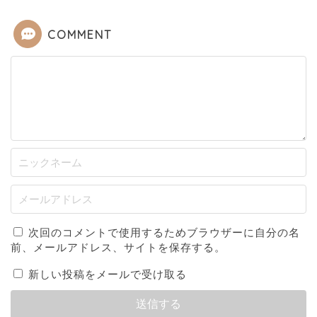
COMMENT
次回のコメントで使用するためブラウザーに自分の名
前、メールアドレス、サイトを保存する。
新しい投稿をメールで受け取る