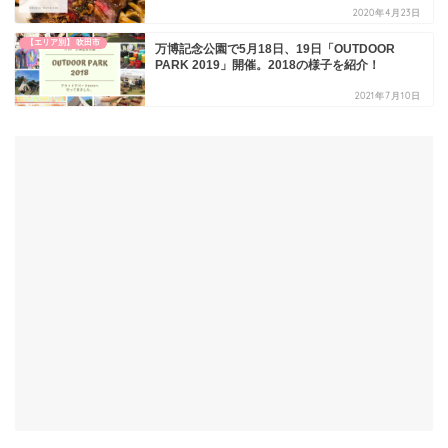
2020年4月23日
【エリア別】 吹田市
万博記念公園で5月18日、19日「OUTDOOR
PARK 2019」開催。2018の様子を紹介！
2021年7月10日