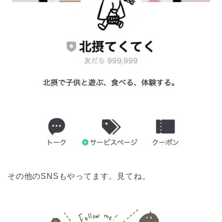
その他のSNSもやってます。見てね。