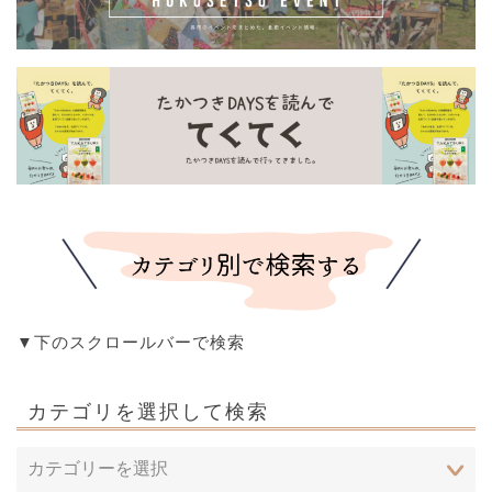
▼下のスクロールバーで検索
カテゴリを選択して検索