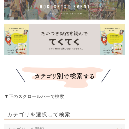
▼下のスクロールバーで検索
カテゴリを選択して検索