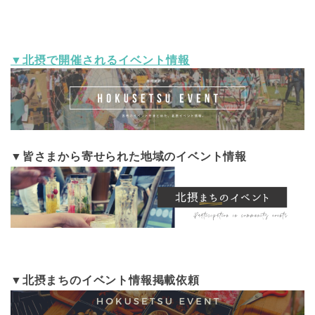
SNS
主催
エイドミューズとよなか
▼北摂で開催されるイベント情報
▼皆さまから寄せられた地域のイベント情報
▼北摂まちのイベント情報掲載依頼