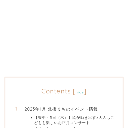
Contents
[
]
hide
2023年1月 北摂まちのイベント情報
【豊中・5日（木）】絵が動き出す♪大人もこ
どもも楽しいお正月コンサート