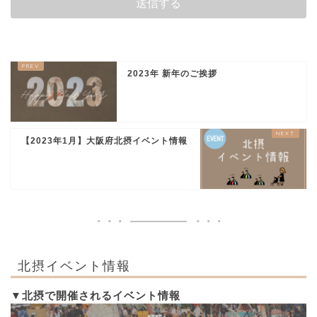
2023年 新年のご挨拶
【2023年1月】大阪府北摂イベント情報
北摂イベント情報
▼北摂で開催されるイベント情報