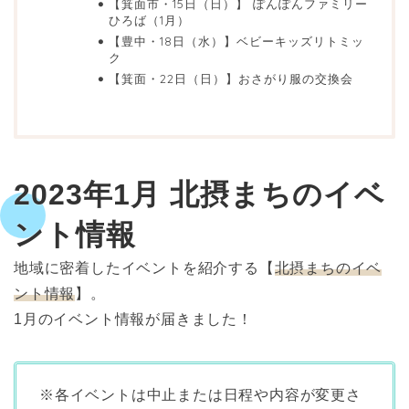
【箕面市・15日（日）】 ぽんぽんファミリー
ひろば（1月）
【豊中・18日（水）】ベビーキッズリトミッ
ク
【箕面・22日（日）】おさがり服の交換会
2023年1月 北摂まちのイベ
ント情報
地域に密着したイベントを紹介する【
北摂まちのイベ
ント情報
】。
1月のイベント情報が届きました！
※各イベントは中止または日程や内容が変更さ