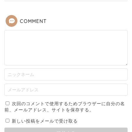
COMMENT
次回のコメントで使用するためブラウザーに自分の名
前、メールアドレス、サイトを保存する。
新しい投稿をメールで受け取る