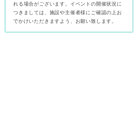
れる場合がございます。イベントの開催状況に
つきましては、施設や主催者様にご確認の上お
でかけいただきますよう、お願い致します。