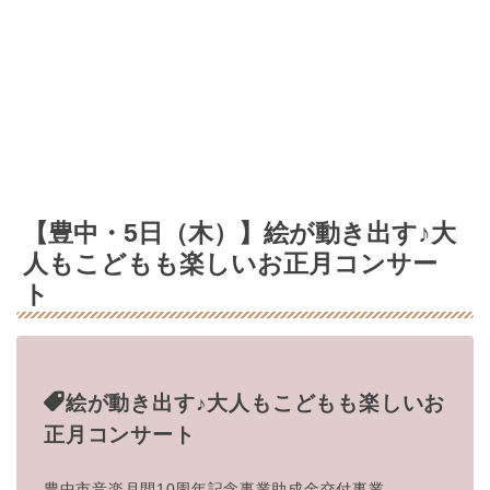
【豊中・5日（木）】絵が動き出す♪大
人もこどもも楽しいお正月コンサー
ト
絵が動き出す♪大人もこどもも楽しいお
正月コンサー
ト
豊中市音楽月間10周年記念事業助成金交付事業