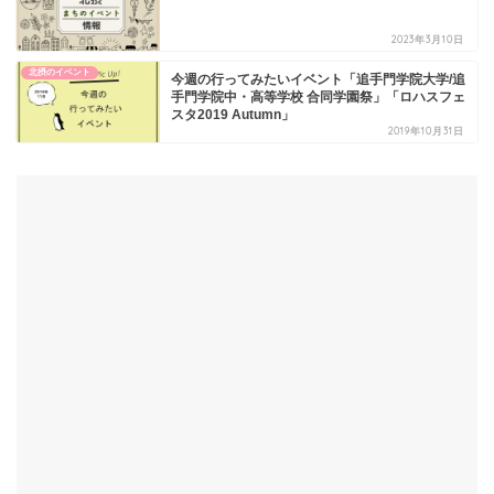
2023年3月10日
北摂のイベント
今週の行ってみたいイベント「追手門学院大学/追
手門学院中・高等学校 合同学園祭」「ロハスフェ
スタ2019 Autumn」
2019年10月31日