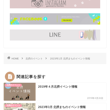
HOME
北摂のイベント
2023年1月 北摂まちのイベント情報
関連記事を探す
北摂のイベント
2019年４月北摂イベント情報
2019年4月26日
北摂のイベント
2023年3月 北摂まちのイベント情報