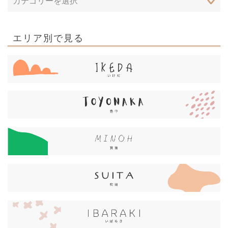
エリア別で見る