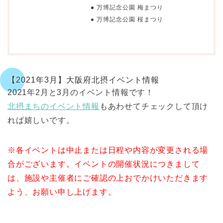
万博記念公園 梅まつり
万博記念公園 桜まつり
【2021年3月】大阪府北摂イベント情報
2021年2月と3月のイベント情報です！
北摂まちのイベント情報
もあわせてチェックして頂け
れば嬉しいです。
※各イベントは中止または日程や内容が変更される場
合がございます。イベントの開催状況につきまして
は、施設や主催者にご確認の上おでかけいただきます
よう、お願い申し上げます。