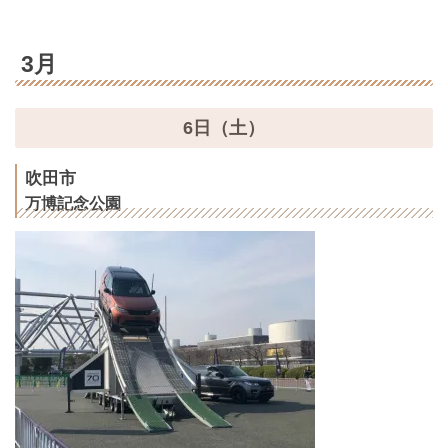
3月
6日（土）
吹田市
万博記念公園