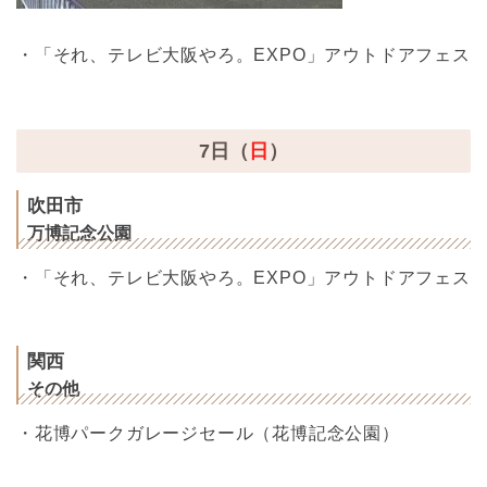
・「それ、テレビ大阪やろ。EXPO」アウトドアフェス
7日（
日
）
吹田市
万博記念公園
・「それ、テレビ大阪やろ。EXPO」アウトドアフェス
関西
その他
・花博パークガレージセール（花博記念公園）