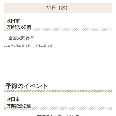
31日（水）
吹田市
万博記念公園
・全国大陶器市
2021年3月27日（土）～4月11日（日）
季節のイベント
吹田市
万博記念公園