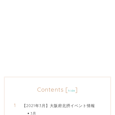
Contents
[
]
hide
【2021年3月】大阪府北摂イベント情報
3月