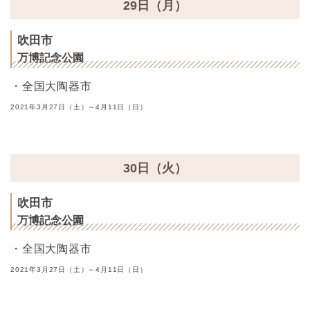
29日（月）
吹田市
万博記念公園
・全国大陶器市
2021年3月27日（土）～4月11日（日）
30日（火）
吹田市
万博記念公園
・全国大陶器市
2021年3月27日（土）～4月11日（日）