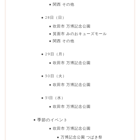
関西 その他
28日（日）
吹田市 万博記念公園
箕面市 みのおキューズモール
関西 その他
29日（月）
吹田市 万博記念公園
30日（火）
吹田市 万博記念公園
31日（水）
吹田市 万博記念公園
季節のイベント
吹田市 万博記念公園
万博記念公園 つばき祭