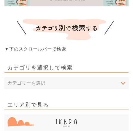
▼下のスクロールバーで検索
カテゴリを選択して検索
エリア別で見る