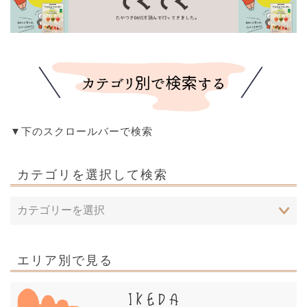
▼下のスクロールバーで検索
カテゴリを選択して検索
エリア別で見る