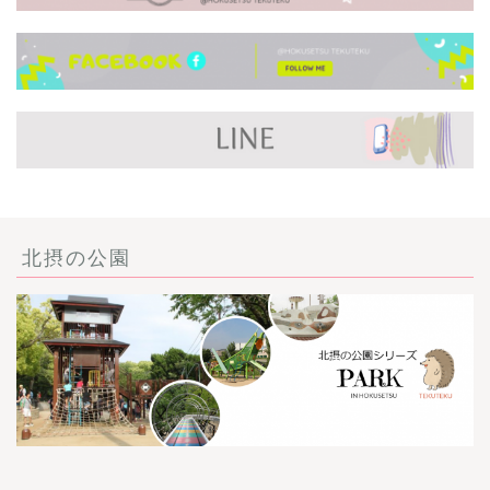
北摂の公園
ごあいさつ・自己紹介
お問い合わせ
【記事・SNS掲載依頼に