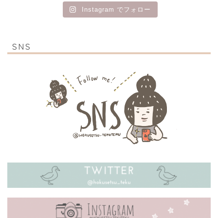
Instagram でフォロー
SNS