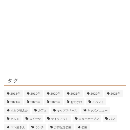
タグ
2018年
2019年
2020年
2021年
2022年
2023年
2024年
2025年
2026年
おでかけ
イベント
オムツ替え台
カフェ
キッズスペース
キッズメニュー
グルメ
スイーツ
テイクアウト
ニューオープン
パン
パン屋さん
ランチ
万博記念公園
公園