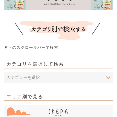
▼下のスクロールバーで検索
カテゴリを選択して検索
エリア別で見る