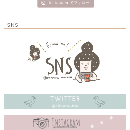
Instagram でフォロー
SNS