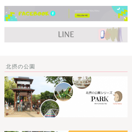
北摂の公園
ごあいさつ・自己紹介
お問い合わせ
【記事・SNS掲載依頼に