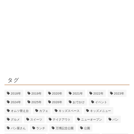
タグ
2018年
2019年
2020年
2021年
2022年
2023年
2024年
2025年
2026年
おでかけ
イベント
オムツ替え台
カフェ
キッズスペース
キッズメニュー
グルメ
スイーツ
テイクアウト
ニューオープン
パン
パン屋さん
ランチ
万博記念公園
公園