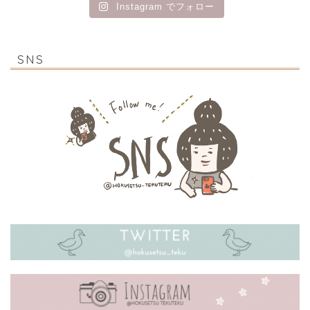
Instagram でフォロー
SNS