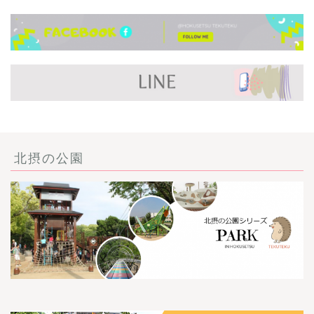
北摂の公園
ごあいさつ・自己紹介
お問い合わせ
【記事・SNS掲載依頼に