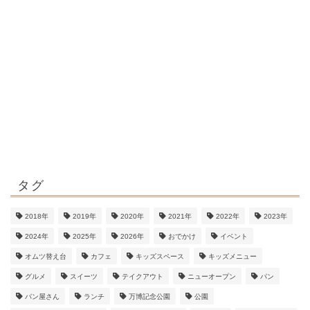
タグ
2018年
2019年
2020年
2021年
2022年
2023年
2024年
2025年
2026年
おでかけ
イベント
オムツ替え台
カフェ
キッズスペース
キッズメニュー
グルメ
スイーツ
テイクアウト
ニューオープン
パン
パン屋さん
ランチ
万博記念公園
公園