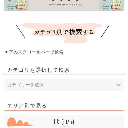
▼下のスクロールバーで検索
カテゴリを選択して検索
エリア別で見る