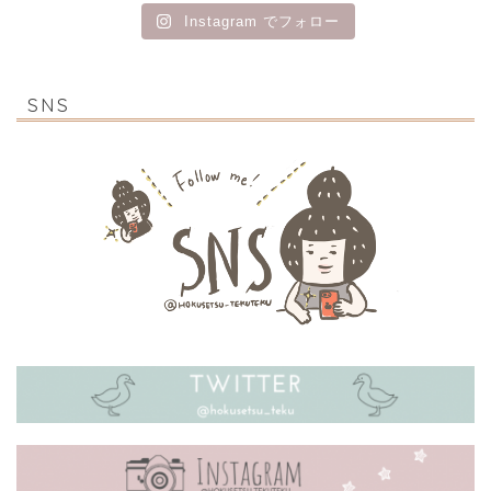
Instagram でフォロー
SNS