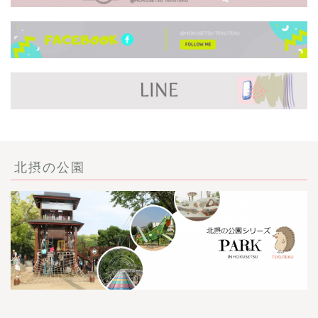
北摂の公園
ごあいさつ・自己紹介
お問い合わせ
【記事・SNS掲載依頼に