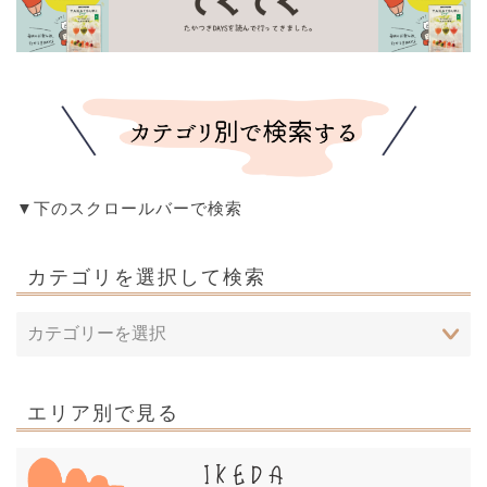
▼下のスクロールバーで検索
カテゴリを選択して検索
エリア別で見る