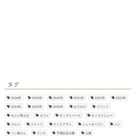
タグ
2018年
2019年
2020年
2021年
2022年
2023年
2024年
2025年
2026年
おでかけ
イベント
オムツ替え台
カフェ
キッズスペース
キッズメニュー
グルメ
スイーツ
テイクアウト
ニューオープン
パン
パン屋さん
ランチ
万博記念公園
公園