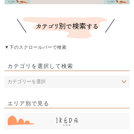
▼下のスクロールバーで検索
カテゴリを選択して検索
エリア別で見る