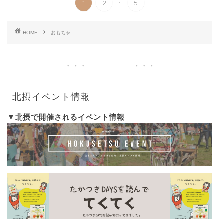
...
1
2
5
HOME
おもちゃ
北摂イベント情報
▼北摂で開催されるイベント情報