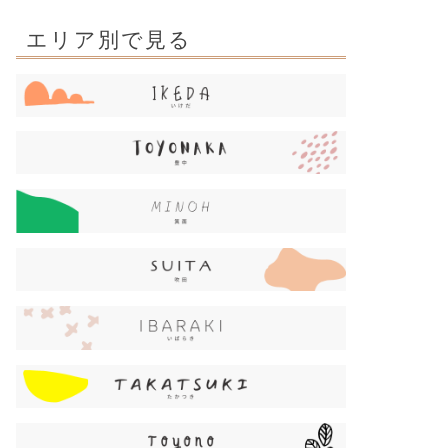
エリア別で見る