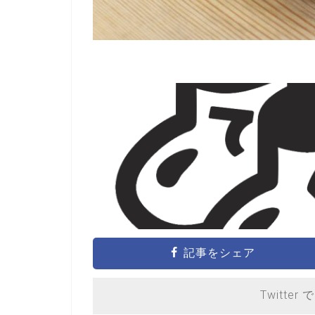
記事をシェア
Twitter 