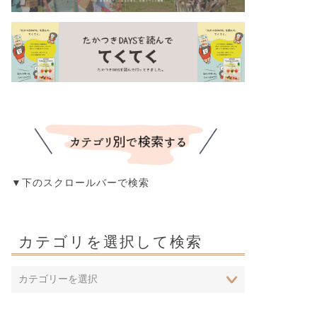
▼下のスクロールバーで検索
カテゴリを選択して検索