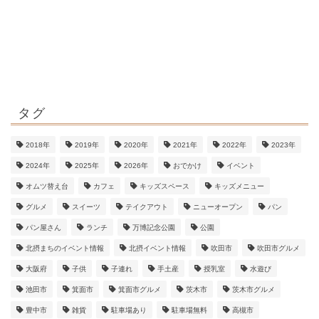
タグ
2018年
2019年
2020年
2021年
2022年
2023年
2024年
2025年
2026年
おでかけ
イベント
オムツ替え台
カフェ
キッズスペース
キッズメニュー
グルメ
スイーツ
テイクアウト
ニューオープン
パン
パン屋さん
ランチ
万博記念公園
公園
北摂まちのイベント情報
北摂イベント情報
吹田市
吹田市グルメ
大阪府
子供
子連れ
手土産
授乳室
水遊び
池田市
箕面市
箕面市グルメ
茨木市
茨木市グルメ
豊中市
雑貨
駐車場あり
駐車場無料
高槻市