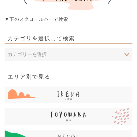
▼下のスクロールバーで検索
カテゴリを選択して検索
エリア別で見る