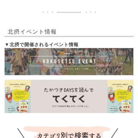
北摂イベント情報
▼北摂で開催されるイベント情報