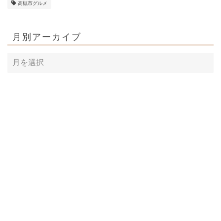
高槻市グルメ
月別アーカイブ