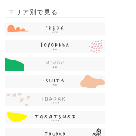
エリア別で見る