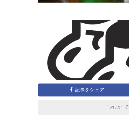
記事をシェア
Twitter 