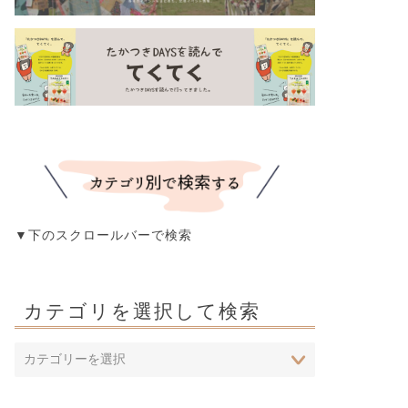
▼下のスクロールバーで検索
カテゴリを選択して検索