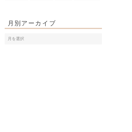
月別アーカイブ