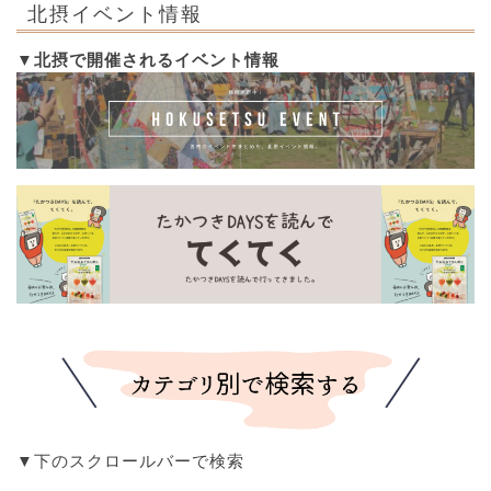
北摂イベント情報
▼北摂で開催されるイベント情報
▼下のスクロールバーで検索