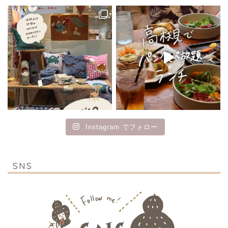
Instagram でフォロー
SNS