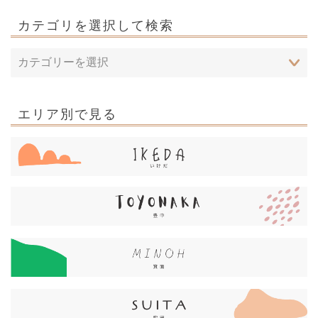
カテゴリを選択して検索
エリア別で見る