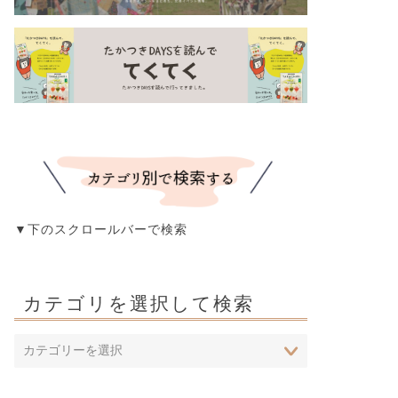
▼下のスクロールバーで検索
カテゴリを選択して検索