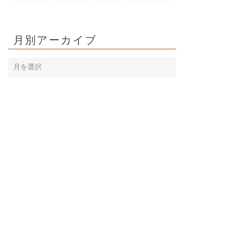
月別アーカイブ