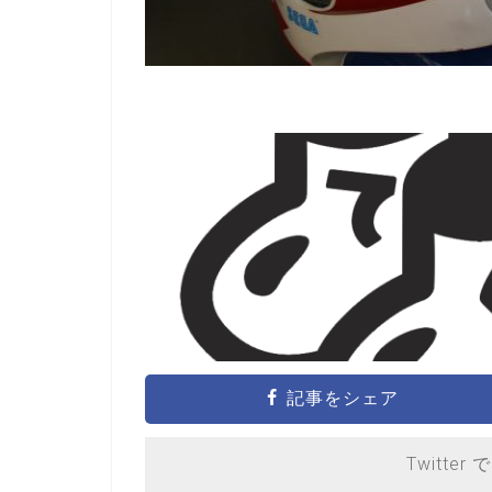
記事をシェア
Twitter 