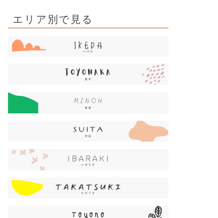
エリア別で見る