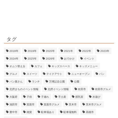
タグ
2018年
2019年
2020年
2021年
2022年
2023年
2024年
2025年
2026年
おでかけ
イベント
オムツ替え台
カフェ
キッズスペース
キッズメニュー
グルメ
スイーツ
テイクアウト
ニューオープン
パン
パン屋さん
ランチ
万博記念公園
公園
北摂まちのイベント情報
北摂イベント情報
吹田市
吹田市グルメ
大阪府
子供
子連れ
手土産
授乳室
水遊び
池田市
箕面市
箕面市グルメ
茨木市
茨木市グルメ
豊中市
雑貨
駐車場あり
駐車場無料
高槻市