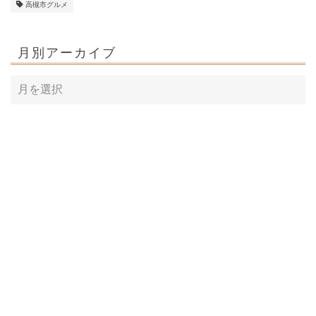
高槻市グルメ
月別アーカイブ