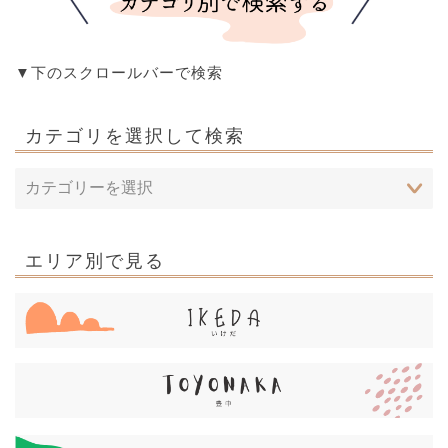
▼下のスクロールバーで検索
カテゴリを選択して検索
エリア別で見る