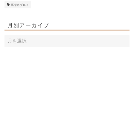
高槻市グルメ
月別アーカイブ