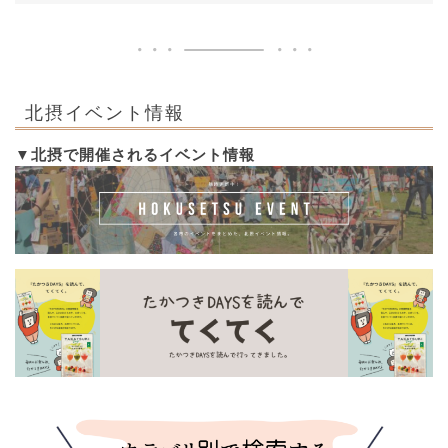
北摂イベント情報
▼北摂で開催されるイベント情報