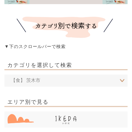
▼下のスクロールバーで検索
カテゴリを選択して検索
エリア別で見る