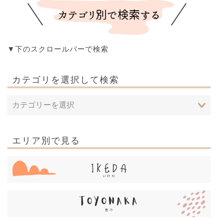
▼下のスクロールバーで検索
カテゴリを選択して検索
エリア別で見る