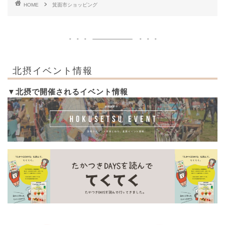
HOME
箕面市ショッピング
北摂イベント情報
▼北摂で開催されるイベント情報