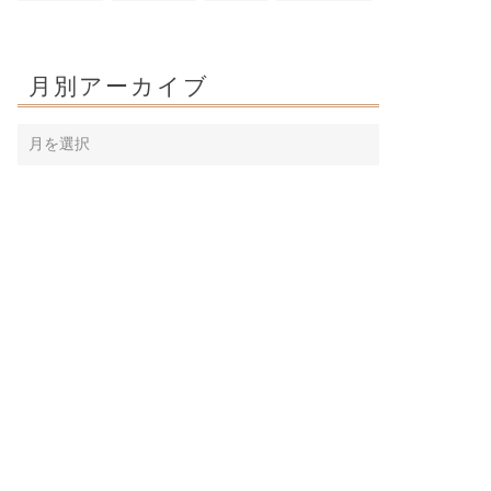
月別アーカイブ