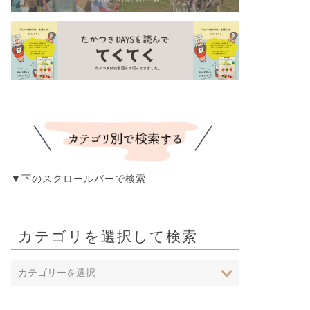
▼下のスクロールバーで検索
カテゴリを選択して検索