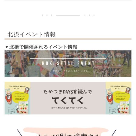
北摂イベント情報
▼北摂で開催されるイベント情報