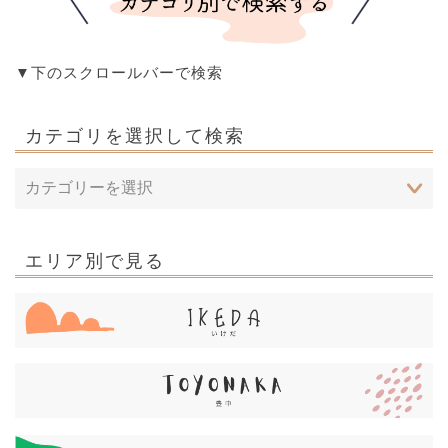
▼下のスクロールバーで検索
カテゴリを選択して検索
エリア別で見る