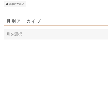
高槻市グルメ
月別アーカイブ