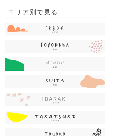
エリア別で見る