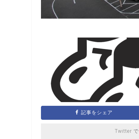
記事をシェア
Twitter 