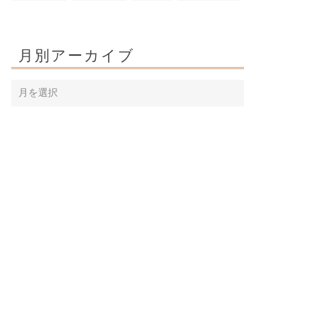
月別アーカイブ