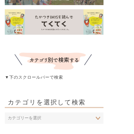
▼下のスクロールバーで検索
カテゴリを選択して検索