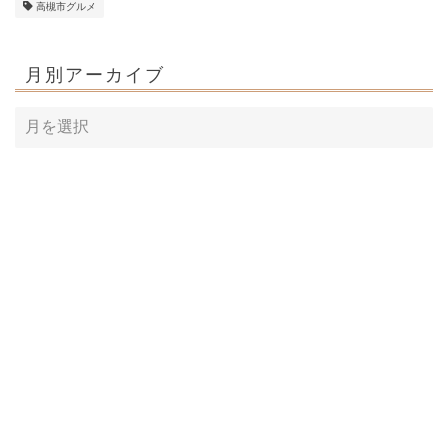
高槻市グルメ
月別アーカイブ