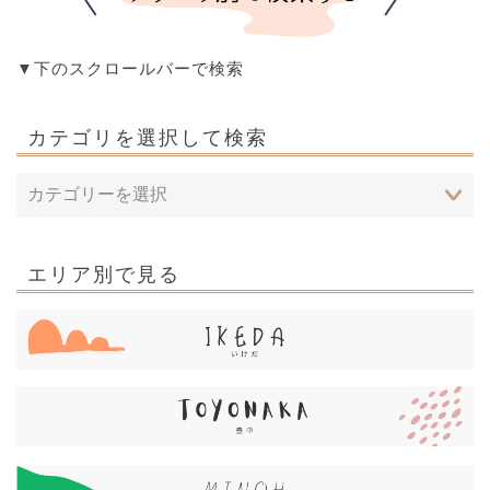
▼下のスクロールバーで検索
カテゴリを選択して検索
エリア別で見る