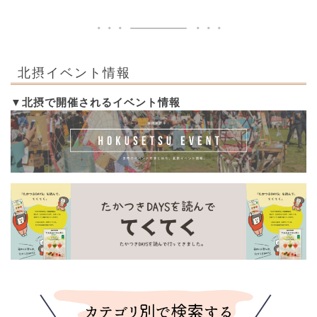
北摂イベント情報
▼北摂で開催されるイベント情報