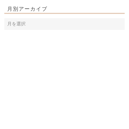
月別アーカイブ