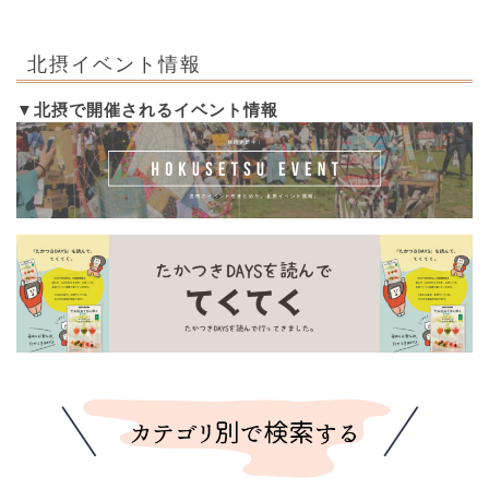
北摂イベント情報
▼北摂で開催されるイベント情報