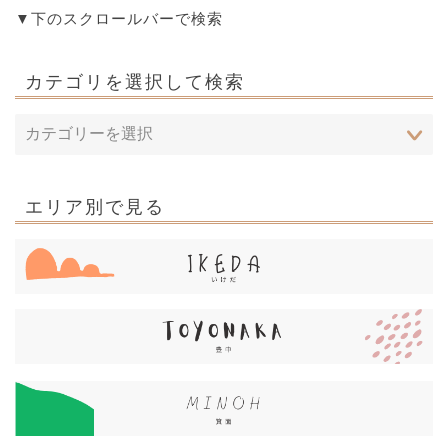
▼下のスクロールバーで検索
カテゴリを選択して検索
エリア別で見る